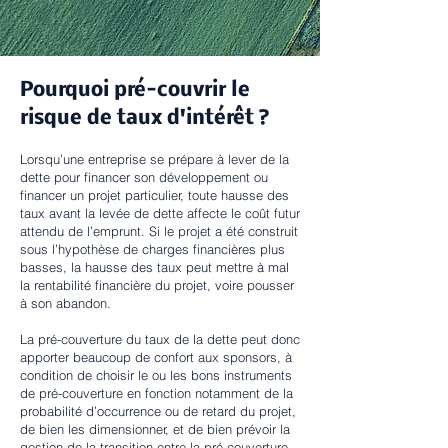
Pourquoi pré-couvrir le
risque de taux d'intérêt ?
Lorsqu’une entreprise se prépare à lever de la
dette pour financer son développement ou
financer un projet particulier, toute hausse des
taux avant la levée de dette affecte le coût futur
attendu de l’emprunt. Si le projet a été construit
sous l’hypothèse de charges financières plus
basses, la hausse des taux peut mettre à mal
la rentabilité financière du pro
jet, voire pousser
à son abandon.
La pré-couverture du taux de la dette peut donc
apporter beaucoup de confort aux sponsors, à
condition de choisir le ou les bons instruments
de pré-couverture en fonction notamment de la
probabilité d’occurrence ou de retard du projet,
de bien les dimensionner, et de bien prévoir la
gestion de la transition entre la pré-couverture