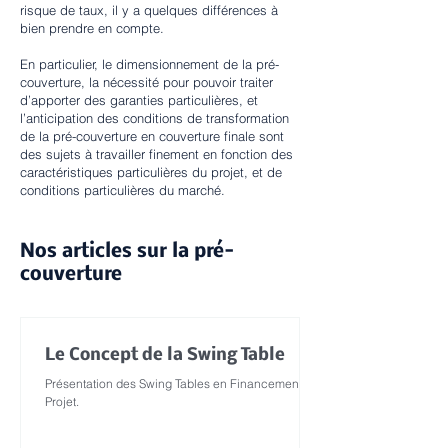
risque de taux, il y a quelques différences à
bien prendre en compte.
En particulier, le dimensionnement de la pré-
couverture, la nécessité pour pouvoir traiter
d’apporter des garanties particulières, et
l’anticipation des conditions de transformation
de la pré-couverture en couverture finale sont
des sujets à travailler finement en fonction des
caractéristiques particulières du projet, et de
conditions particulières du marché.
Nos articles sur la pré-
couverture
Le Concept de la Swing Table
Présentation des Swing Tables en Financement de
Projet.