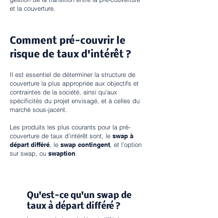
et la couverture.
Comment pré-couvrir le
risque de taux d'intérêt ?
Il est essentiel de déterminer la structure de
couverture la plus appropriée aux objectifs et
contraintes de la société, ainsi qu'aux
spécificités du projet envisagé, et à celles du
marché sous-jacent.
Les produits les plus courants pour la pré-
couverture de taux d’intérêt sont, le
swap à
départ différé
, le
swap contingent
, et l’option
sur swap, ou
swaption
.
Qu'est-ce qu'un swap de
taux à départ différé ?