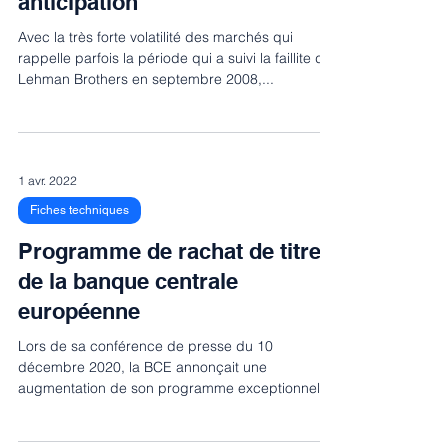
anticipation
Avec la très forte volatilité des marchés qui
rappelle parfois la période qui a suivi la faillite de
Lehman Brothers en septembre 2008,...
1 avr. 2022
Fiches techniques
Programme de rachat de titres
de la banque centrale
européenne
Lors de sa conférence de presse du 10
décembre 2020, la BCE annonçait une
augmentation de son programme exceptionnel
d’achats nets...