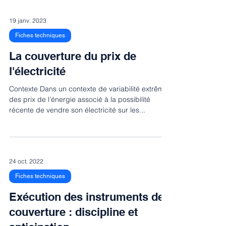
19 janv. 2023
Fiches techniques
La couverture du prix de
l'électricité
Contexte Dans un contexte de variabilité extrême
des prix de l’énergie associé à la possibilité
récente de vendre son électricité sur les...
24 oct. 2022
Fiches techniques
Exécution des instruments de
couverture : discipline et