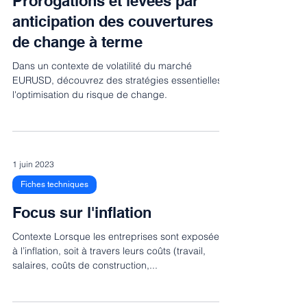
Prorogations et levées par
anticipation des couvertures
de change à terme
Dans un contexte de volatilité du marché
EURUSD, découvrez des stratégies essentielles à
l'optimisation du risque de change.
1 juin 2023
Fiches techniques
Focus sur l'inflation
Contexte Lorsque les entreprises sont exposées
à l’inflation, soit à travers leurs coûts (travail,
salaires, coûts de construction,...