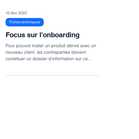
10 févr. 2022
Fiches techniques
Focus sur l'onboarding
Pour pouvoir traiter un produit dérivé avec un
nouveau client, les contreparties doivent
constituer un dossier d’information sur ce...