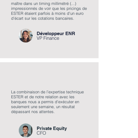
maître dans un timing millimétré (...)
impressionnés de voir que les pricings de
ESTER étaient parfois à moins d'un euro
d'écart sur les cotations bancaires.
Développeur ENR
VP Finance
La combinaison de l’expertise technique
ESTER et de notre relation avec les
banques nous a permis d'exécuter en
seulement une semaine, un résultat
dépassant nos attentes.
Private Equity
CFO