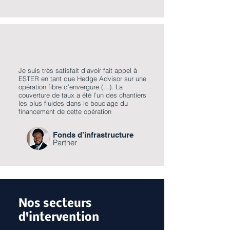
Je suis très satisfait d’avoir fait appel à
ESTER en tant que Hedge Advisor sur une
opération fibre d’envergure (...). La
couverture de taux a été l’un des chantiers
les plus fluides dans le bouclage du
financement de cette opération
Fonds d’infrastructure
Partner
Nos secteurs
d'intervention