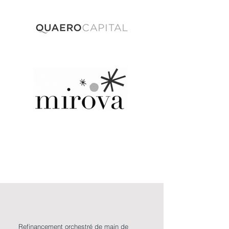
Refinancement orchestré de main de