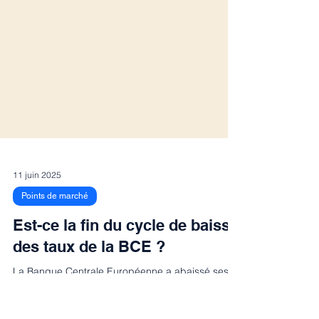
11 juin 2025