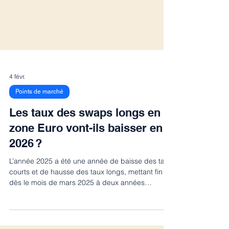
4 févr.
Points de marché
Les taux des swaps longs en
zone Euro vont-ils baisser en
2026 ?
L’année 2025 a été une année de baisse des taux
courts et de hausse des taux longs, mettant fin