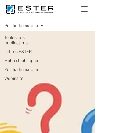
Publications
Points de marché
Toutes nos
publications
Lettres ESTER
Fiches techniques
Points de marché
Webinaire