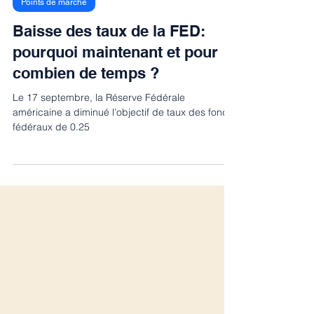
19 sept. 2025
Points de marché
Baisse des taux de la FED:
pourquoi maintenant et pour
combien de temps ?
Le 17 septembre, la Réserve Fédérale
américaine a diminué l’objectif de taux des fonds
fédéraux de 0.25