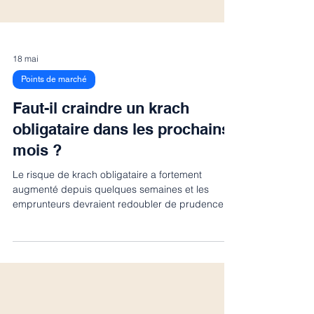
18 mai
Points de marché
Faut-il craindre un krach
obligataire dans les prochains
mois ?
Le risque de krach obligataire a fortement
augmenté depuis quelques semaines et les
emprunteurs devraient redoubler de prudence.