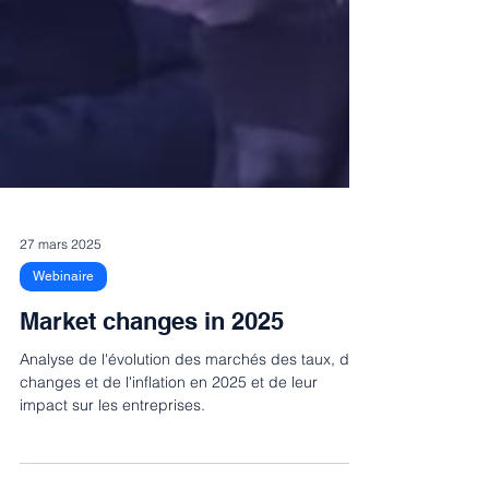
27 mars 2025
Webinaire
Market changes in 2025
Analyse de l'évolution des marchés des taux, des
changes et de l'inflation en 2025 et de leur
impact sur les entreprises.